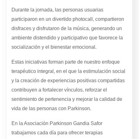
Durante la jornada, las personas usuarias
participaron en un divertido photocall, compartieron
disfraces y disfrutaron de la música, generando un
ambiente distendido y participativo que favorece la
socialización y el bienestar emocional.
Estas iniciativas forman parte de nuestro enfoque
terapéutico integral, en el que la estimulación social
y la creación de experiencias positivas compartidas
contribuyen a fortalecer vínculos, reforzar el
sentimiento de pertenencia y mejorar la calidad de
vida de las personas con Parkinson.
En la Asociación Parkinson Gandia Safor
trabajamos cada día para ofrecer terapias