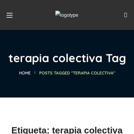
terapia colectiva Tag
HOME
POSTS TAGGED "TERAPIA COLECTIVA"
Etiqueta:
terapia colectiva