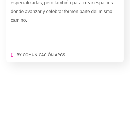
especializadas, pero también para crear espacios
donde avanzar y celebrar formen parte del mismo
camino.
BY
COMUNICACIÓN APGS