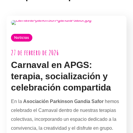
Noticias
27 de febrero de 2026
Carnaval en APGS:
terapia, socialización y
celebración compartida
En la
Asociación Parkinson Gandia Safor
hemos
celebrado el Carnaval dentro de nuestras terapias
colectivas, incorporando un espacio dedicado a la
convivencia, la creatividad y el disfrute en grupo.