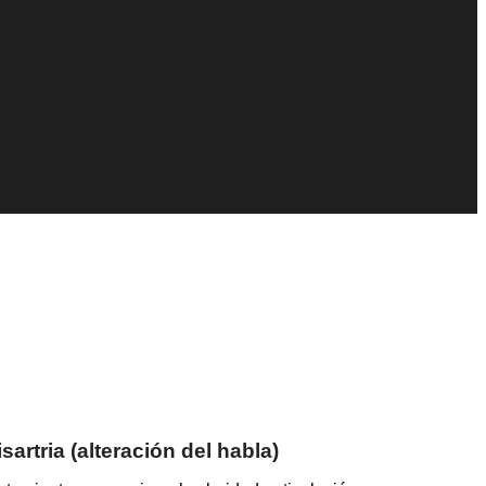
sartria (alteración del habla)