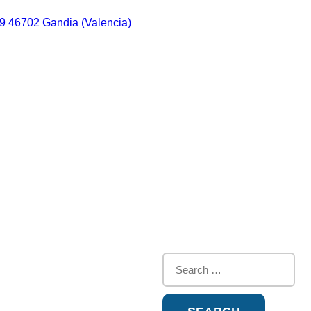
29 46702 Gandia (Valencia)